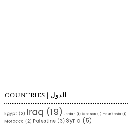
COUNTRIES | الدول
Iraq
(19)
Egypt
(2)
Jordan
(1)
Lebanon
(1)
Mauritania
(1)
Syria
(5)
Palestine
(3)
Morocco
(2)