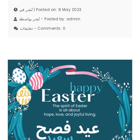
نُشر في | Posted on: 8 May 2023
نُشر بواسطة - Posted by:
admin
تعليقات - Comments:
0