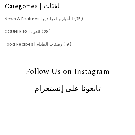
Categories | الفئات
News & Features | الأخبار والمواضيع
(75)
COUNTRIES | الدول
(28)
Food Recipes | وصفات الطعام
(19)
Follow Us on Instagram
تابعونا على إنستغرام