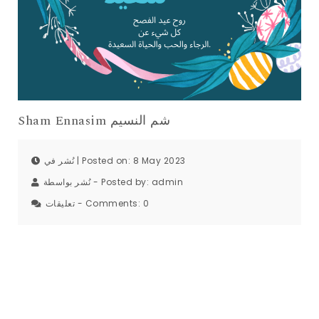
Sham Ennasim شم النسيم
نُشر في | Posted on: 8 May 2023
نُشر بواسطة - Posted by:
admin
تعليقات - Comments:
0