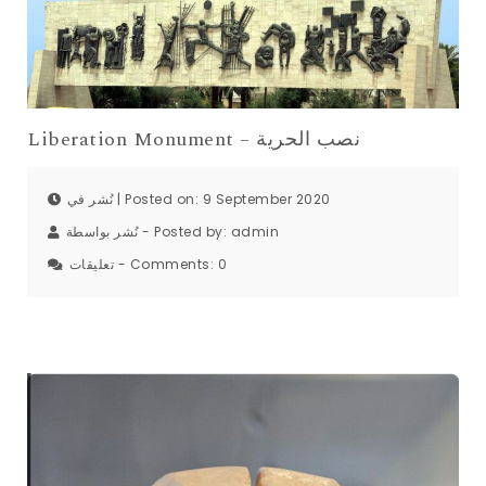
Liberation Monument – نصب الحرية
نُشر في | Posted on: 9 September 2020
نُشر بواسطة - Posted by:
admin
تعليقات - Comments:
0