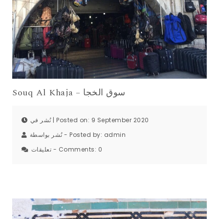
Souq Al Khaja – سوق الخجا
نُشر في | Posted on: 9 September 2020
نُشر بواسطة - Posted by:
admin
تعليقات - Comments:
0