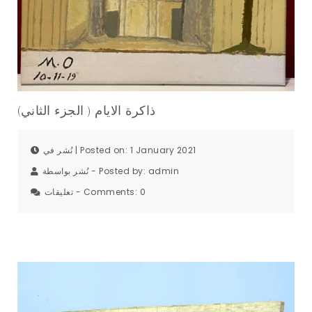
ذاكرة الايام ( الجزء الثاني)
نُشر في | Posted on: 1 January 2021
نُشر بواسطة - Posted by:
admin
تعليقات - Comments:
0