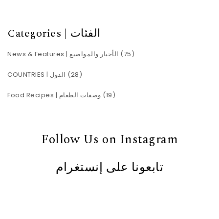
Categories | الفئات
News & Features | الأخبار والمواضيع
(75)
COUNTRIES | الدول
(28)
Food Recipes | وصفات الطعام
(19)
Follow Us on Instagram
تابعونا على إنستغرام