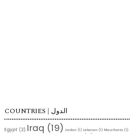
COUNTRIES | الدول
Iraq
(19)
Egypt
(2)
Jordan
(1)
Lebanon
(1)
Mauritania
(1)