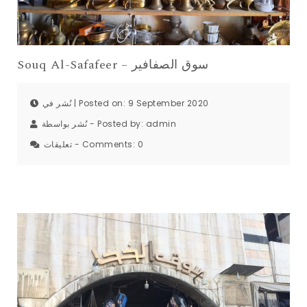
Souq Al-Safafeer – سوق الصفافير
نُشر في | Posted on: 9 September 2020
نُشر بواسطة - Posted by:
admin
تعليقات - Comments:
0