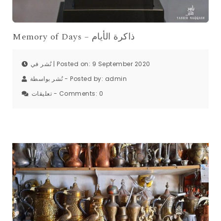
Memory of Days – ذاكرة الأيام
نُشر في | Posted on: 9 September 2020
نُشر بواسطة - Posted by:
admin
تعليقات - Comments:
0