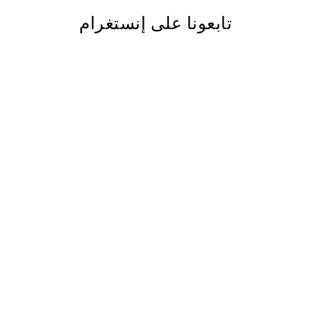
تابعونا على إنستغرام